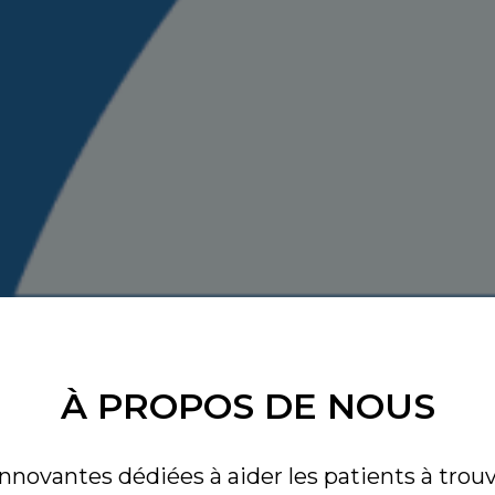
À PROPOS DE NOUS
novantes dédiées à aider les patients à trouve