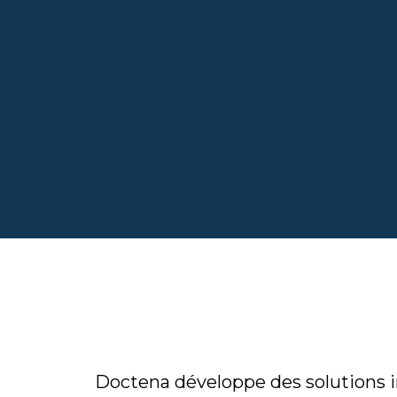
Doctena développe des solutions in