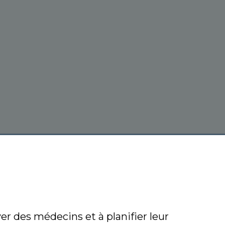
r des médecins et à planifier leur 