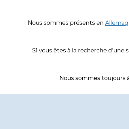
Nous sommes présents en 
Allemag
Si vous êtes à la recherche d'une 
Nous sommes toujours à l