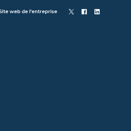
Site web de l'entreprise